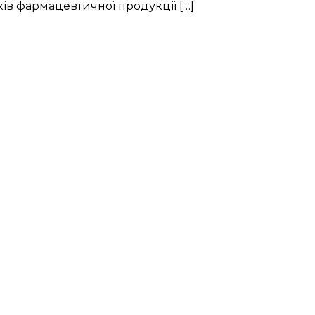
ків фармацевтичної продукції […]