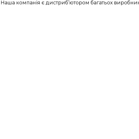
ше. Наша компанія є дистриб’ютором багатьох виробни