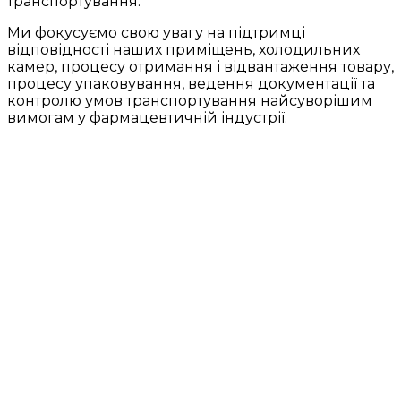
транспортування.
Ми фокусуємо свою увагу на підтримці
відповідності наших приміщень, холодильних
камер, процесу отримання і відвантаження товару,
процесу упаковування, ведення документації та
контролю умов транспортування найсуворішим
вимогам у фармацевтичній індустрії.