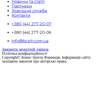
Новини та статті
Партнери
Зовнішня служба
Контакти
+380 (44) 277-20-07
+380 (44) 277-20-06
info@bcph.com.ua
Замовити зворотній дзвінок
Політика конфіденційності
Copyright© Бізнес Центр Фармація. Інформація сайту
захищена законом про авторські права.