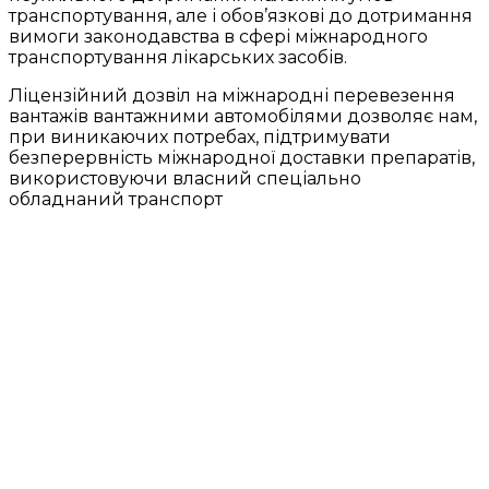
транспортування, але і обов’язкові до дотримання
вимоги законодавства в сфері міжнародного
транспортування лікарських засобів.
Ліцензійний дозвіл на міжнародні перевезення
вантажів вантажними автомобілями дозволяє нам,
при виникаючих потребах, підтримувати
безперервність міжнародної доставки препаратів,
використовуючи власний спеціально
обладнаний транспорт