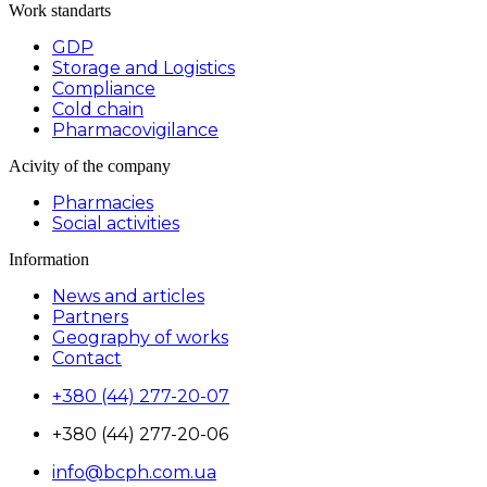
Work standarts
GDP
Storage and Logistics
Compliance
Cold chain
Pharmacovigilance
Acivity of the company
Pharmacies
Social activities
Information
News and articles
Partners
Geography of works
Contact
+380 (44) 277-20-07
+380 (44) 277-20-06
info@bcph.com.ua