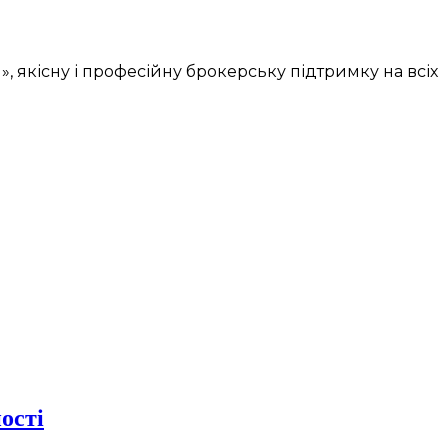
 якісну і професійну брокерську підтримку на всіх
ості