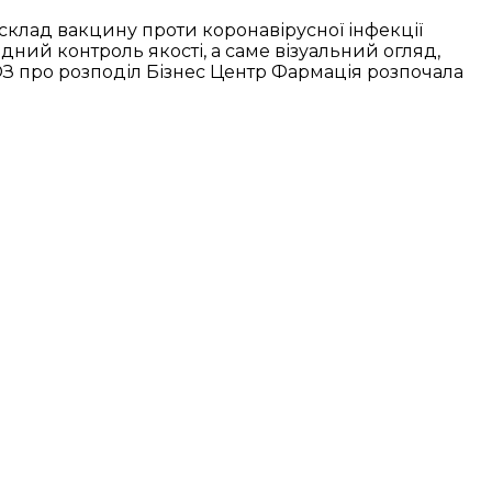
склад вакцину проти коронавірусної інфекції
дний контроль якості, а саме візуальний огляд,
ОЗ про розподіл Бізнес Центр Фармація розпочала